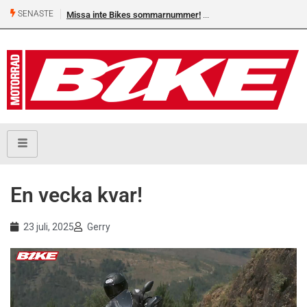
SENASTE
Missa inte Bikes sommarnummer!
En vecka kvar!
23 juli, 2025
Gerry