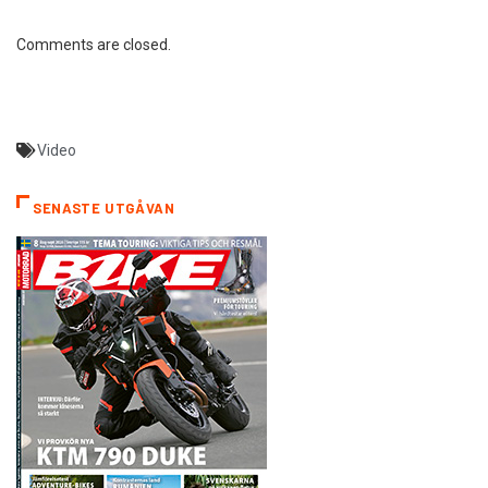
Comments are closed.
Video
SENASTE UTGÅVAN