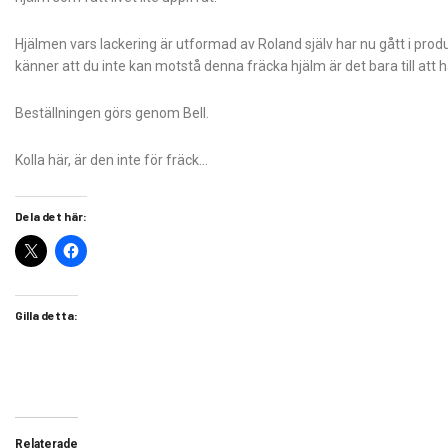
Hjälmen vars lackering är utformad av Roland själv har nu gått i prod
känner att du inte kan motstå denna fräcka hjälm är det bara till att 
Beställningen görs genom Bell.
Kolla här, är den inte för fräck…
Dela det här:
Gilla detta:
Relaterade