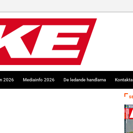
en 2026
Mediainfo 2026
De ledande handlarna
Kontakta
S