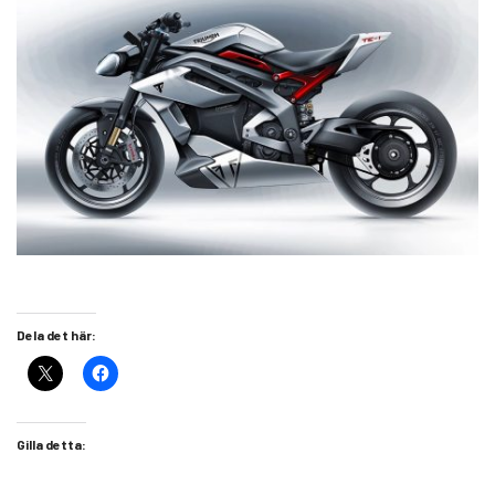
Dela det här:
Gilla detta: