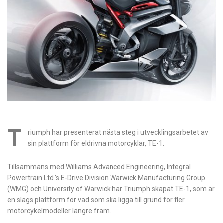
T
riumph har presenterat nästa steg i utvecklingsarbetet av
sin plattform för eldrivna motorcyklar, TE-1.
Tillsammans med Williams Advanced Engineering, Integral
Powertrain Ltd.’s E-Drive Division Warwick Manufacturing Group
(WMG) och University of Warwick har Triumph skapat TE-1, som är
en slags plattform för vad som ska ligga till grund för fler
motorcykelmodeller längre fram.