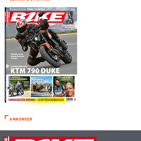
ANNONSER