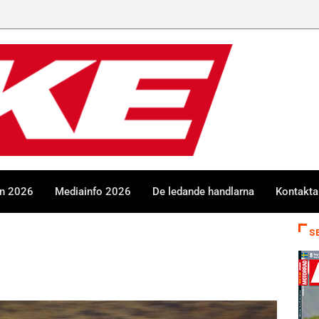
en 2026
Mediainfo 2026
De ledande handlarna
Kontakta
S