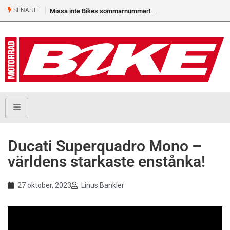
SENASTE
Missa inte Bikes sommarnummer!
Ducati Superquadro Mono –
världens starkaste enstånka!
27 oktober, 2023
Linus Bankler