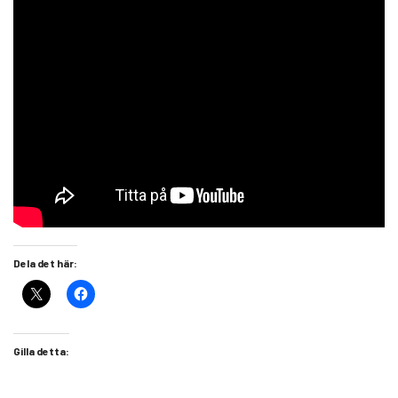
Dela det här:
Gilla detta: