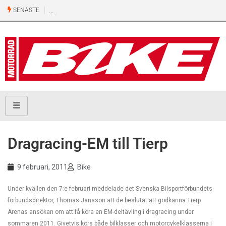
SENASTE
Dragracing-EM till Tierp
9 februari, 2011
Bike
Under kvällen den 7:e februari meddelade det Svenska Bilsportförbundets
förbundsdirektör, Thomas Jansson att de beslutat att godkänna Tierp
Arenas ansökan om att få köra en EM-deltävling i dragracing under
sommaren 2011. Givetvis körs både bilklasser och motorcykelklasserna i