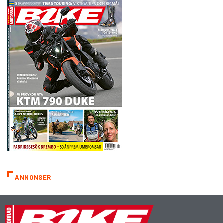
ANNONSER