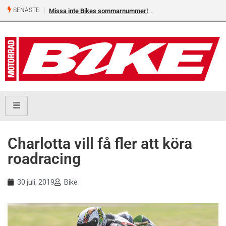
SENASTE
Missa inte Bikes sommarnummer!
Charlotta vill få fler att köra
roadracing
30 juli, 2019
Bike