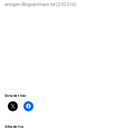
aningen långsammare tid (2:02.516).
Dela det här:
Gilla detta: