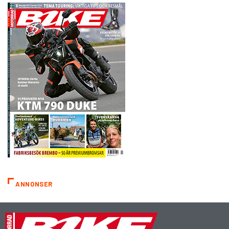
ANNONSER