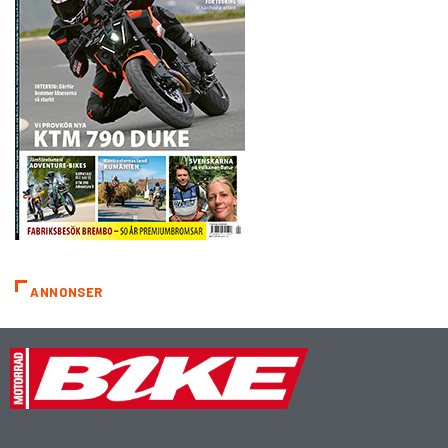
ANNONSER