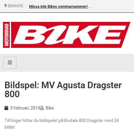
SENASTE
Missa inte Bikes sommarnummer!
Bildspel: MV Agusta Dragster
800
3 februari, 2014
Bike
Till höger hittar du bildspelet på Brutale 800 Dragster med 24
bilder.