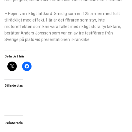
– Hojen var riktigt lättkörd. Smidig som en 125:a men med fullt
tillräckligt med effekt. Här är det föraren som styr, inte
motoreffekten som kan vara fallet med riktigt stora fyrtaktare,
berättar Anders Jonsson som var en av tre testförare från
Sverige på plats vid presentationen i Frankrike.
Dela det här:
Gilla detta:
Relaterade