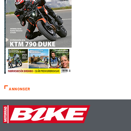
ANNONSER