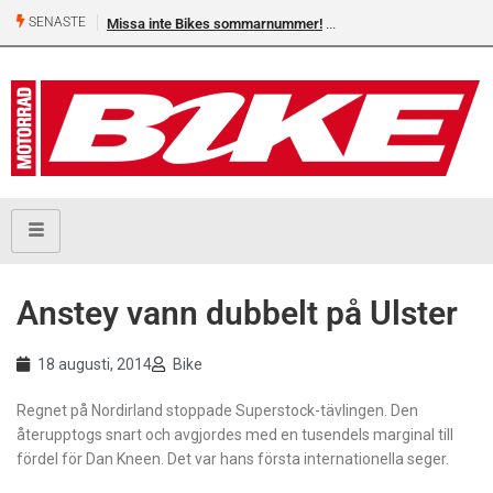
SENASTE
Missa inte Bikes sommarnummer!
Anstey vann dubbelt på Ulster
18 augusti, 2014
Bike
Regnet på Nordirland stoppade Superstock-tävlingen. Den
återupptogs snart och avgjordes med en tusendels marginal till
fördel för Dan Kneen. Det var hans första internationella seger.