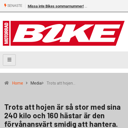
SENASTE
Missa inte Bikes sommarnummer!
Home
Media
Trots att hojen…
Trots att hojen är så stor med sina
240 kilo och 160 hästar är den
förvånansvärt smidig att hantera.