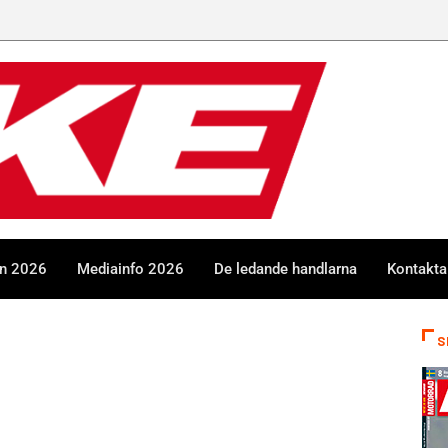
en 2026
Mediainfo 2026
De ledande handlarna
Kontakta
S