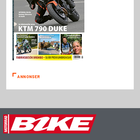
ANNONSER