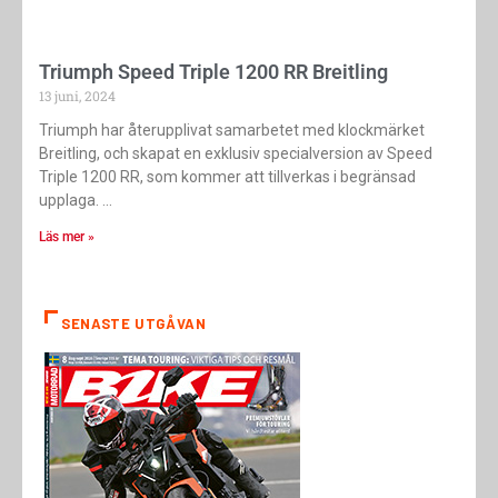
Triumph Speed ​​Triple 1200 RR Breitling
13 juni, 2024
Triumph har återupplivat samarbetet med klockmärket
Breitling, och skapat en exklusiv specialversion av Speed ​​
Triple 1200 RR, som kommer att tillverkas i begränsad
upplaga.
Läs mer »
SENASTE UTGÅVAN