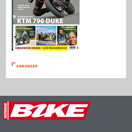
ANNONSER