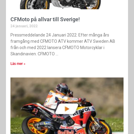
CFMoto på allvar till Sverige!
24 januari, 2022
Pressmeddelande 24 Januari 2022. Efter många års
framgång med CFMOTO ATV kommer ATV Sweden AB
från och med 2022 lansera CFMOTO Motorcyklar i
Skandinavien. CFMOTO
Läs mer »