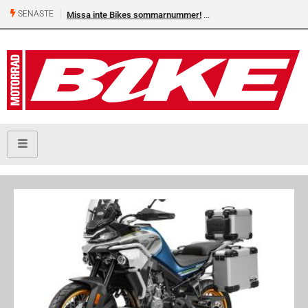
SENASTE
Missa inte Bikes sommarnummer!