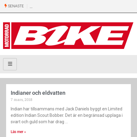
SENASTE
Indianer och eldvatten
7 mars, 2018
Indian har tillsammans med Jack Daniels byggt en Limited
edition Indian Scout Bobber. Det är en begränsad upplaga i
svart och guld som har drag
Läs mer »