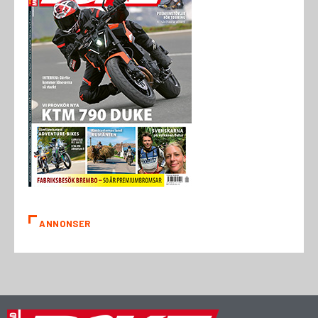
ANNONSER