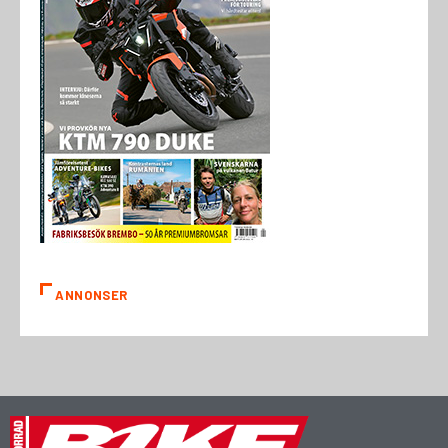
ANNONSER