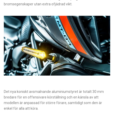
bromsegenskaper utan extra ofjädrad vikt.
Det nya koniskt avsmalnande aluminiumstyret är totalt 30 mm
bredare för en offensivare körställning och en känsla av att
modellen är anpassad för större förare, samtidigt som den är
enkel för alla att köra.