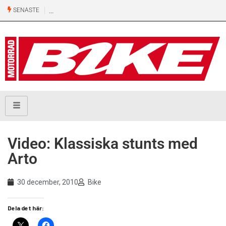
SENASTE
Video: Klassiska stunts med
Arto
30 december, 2010
Bike
Dela det här: