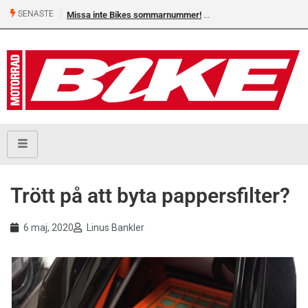
SENASTE
Missa inte Bikes sommarnummer!
Trött på att byta pappersfilter?
6 maj, 2020
Linus Bankler