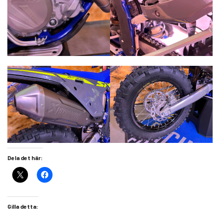
Dela det här:
Gilla detta: