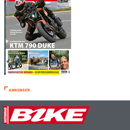
ANNONSER