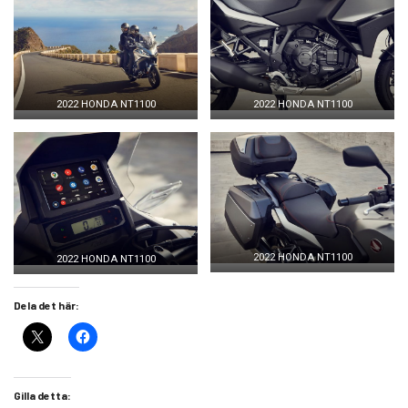
2022 HONDA NT1100
2022 HONDA NT1100
2022 HONDA NT1100
2022 HONDA NT1100
Dela det här:
Gilla detta: