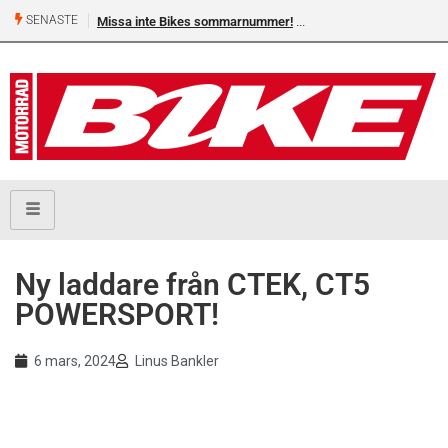
SENASTE
Missa inte Bikes sommarnummer!
Ny laddare från CTEK, CT5
POWERSPORT!
6 mars, 2024
Linus Bankler