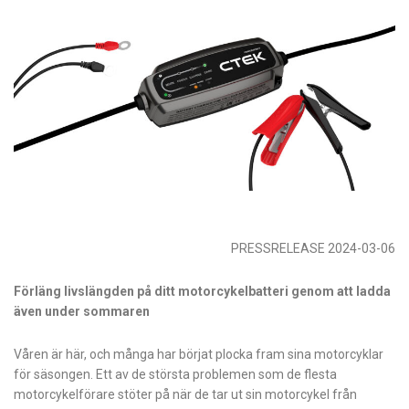
PRESSRELEASE 2024-03-06
Förläng livslängden på ditt motorcykelbatteri genom att ladda
även under sommaren
Våren är här, och många har börjat plocka fram sina motorcyklar
för säsongen. Ett av de största problemen som de flesta
motorcykelförare stöter på när de tar ut sin motorcykel från