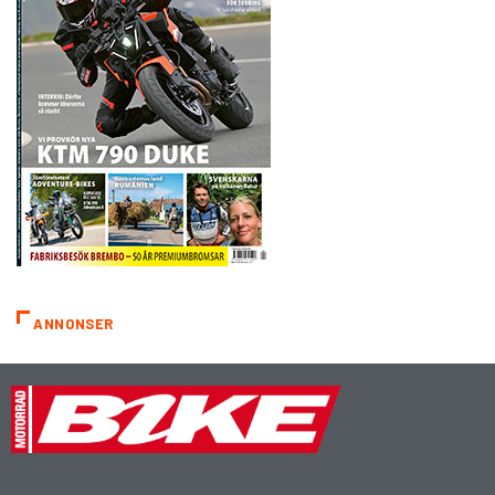
ANNONSER