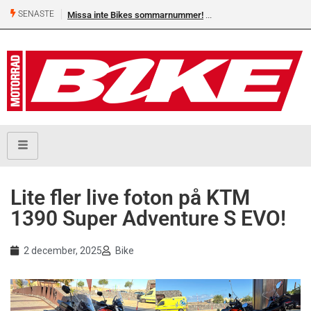
SENASTE
Missa inte Bikes sommarnummer!
Lite fler live foton på KTM
1390 Super Adventure S EVO!
2 december, 2025
Bike