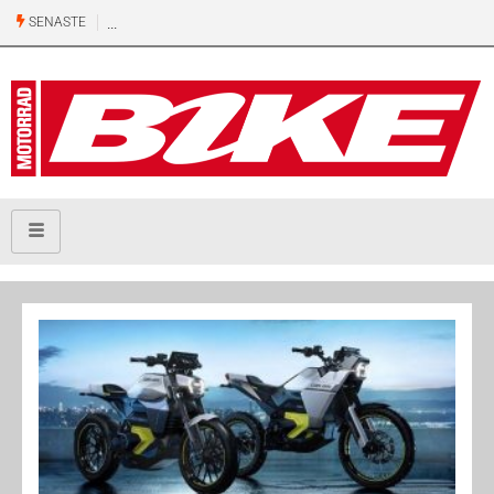
SENASTE