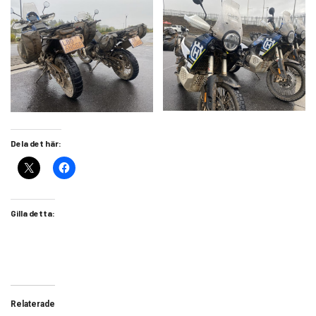
Dela det här:
Gilla detta:
Relaterade