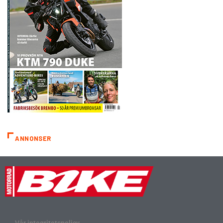
ANNONSER