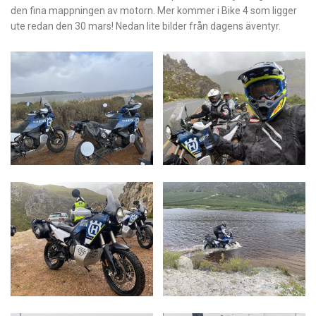
den fina mappningen av motorn. Mer kommer i Bike 4 som ligger
ute redan den 30 mars! Nedan lite bilder från dagens äventyr.