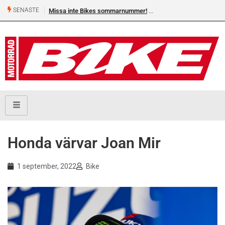
SENASTE
Missa inte Bikes sommarnummer!
Honda värvar Joan Mir
1 september, 2022
Bike