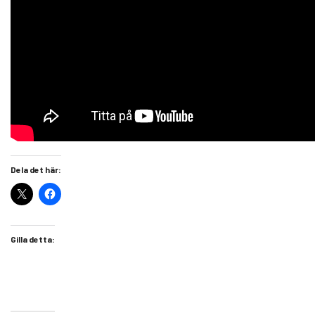
Dela det här:
Gilla detta: