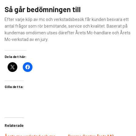
Så går bedömningen till
Efter varje köp av mc och verkstadsbesök får kunden besvara ett
antal frågor som rör bemötande, service och kvalitet. Baserat på
kundernas omdömen utses därefter Årets Mc-handlare och Årets
Mc-verkstad av en jury.
Dela det här:
Gilla detta:
Relaterade