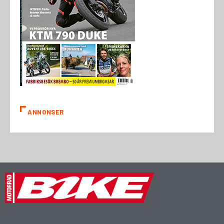
ANNONSER