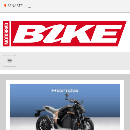
SENASTE