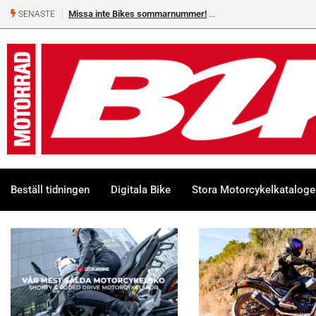
Missa inte Bikes sommarnummer!
SENASTE
Beställ tidningen
Digitala Bike
Stora Motorcykelkatalog