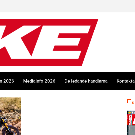
en 2026
Mediainfo 2026
De ledande handlarna
Kontakta
S