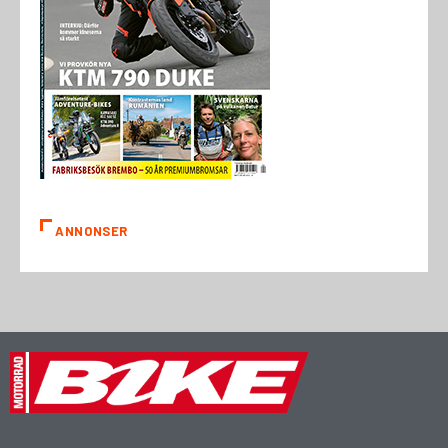
ANNONSER