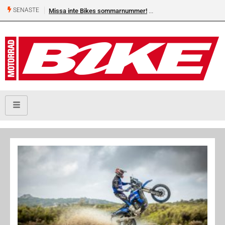
SENASTE
Missa inte Bikes sommarnummer!