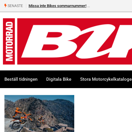
Missa inte Bikes sommarnummer!
SENASTE
Beställ tidningen
Digitala Bike
Stora Motorcykelkatalog