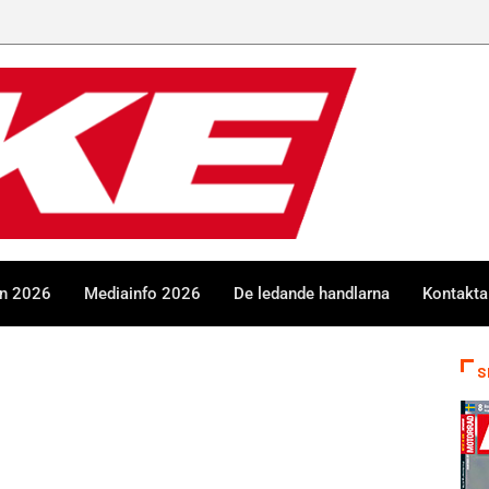
en 2026
Mediainfo 2026
De ledande handlarna
Kontakta
S