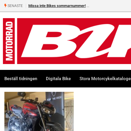
Missa inte Bikes sommarnummer!
SENASTE
Beställ tidningen
Digitala Bike
Stora Motorcykelkatalog