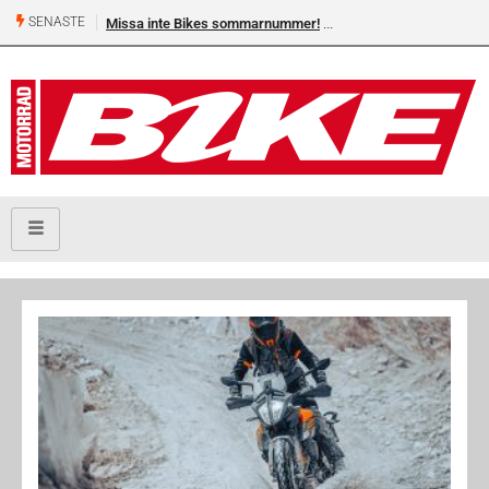
SENASTE
Missa inte Bikes sommarnummer!