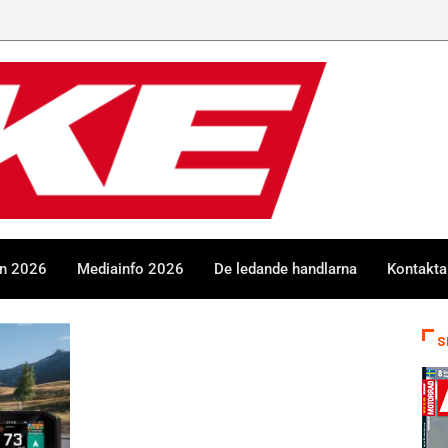
en 2026
Mediainfo 2026
De ledande handlarna
Kontakta
S