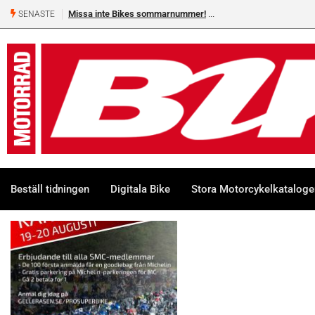
Missa inte Bikes sommarnummer!
SENASTE
Beställ tidningen
Digitala Bike
Stora Motorcykelkatalog