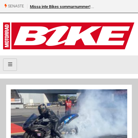
SENASTE
Missa inte Bikes sommarnummer!