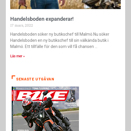
Handelsboden expanderar!
17 mars, 2022
Handelsboden söker ny butikschef till Malmö.Nu söker
Handelsboden en ny butikschef till sin välkända butik i
Malmö. Ett tillfälle för den som vill få chansen
Läs mer »
SENASTE UTGÅVAN