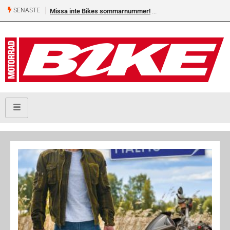
SENASTE
Missa inte Bikes sommarnummer!