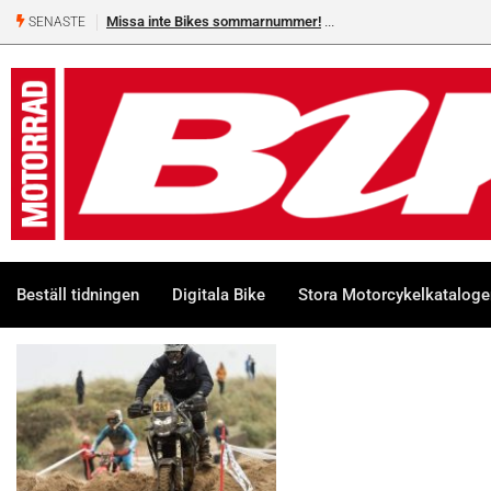
Missa inte Bikes sommarnummer!
SENASTE
Beställ tidningen
Digitala Bike
Stora Motorcykelkatalog