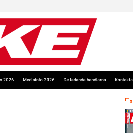
en 2026
Mediainfo 2026
De ledande handlarna
Kontakta
S