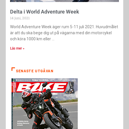
Delta i World Adventure Week
14 juni, 2021
World Adventure Week äger rum 5-11 juli 2021. Huvudmålet
är att du ska bege dig ut på vägarna med din motorcykel
och köra 1000 km eller
Läs mer »
SENASTE UTGÅVAN