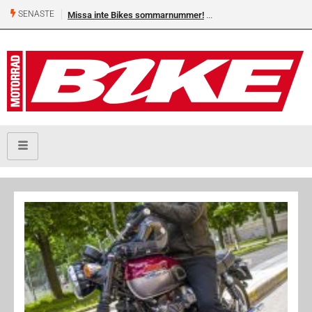
SENASTE
Missa inte Bikes sommarnummer!