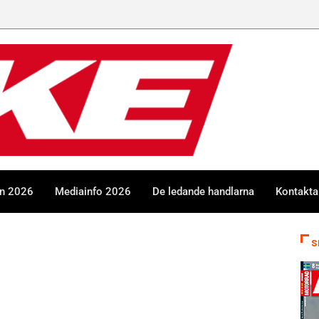
en 2026
Mediainfo 2026
De ledande handlarna
Kontakta
S