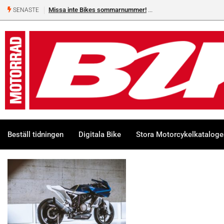
Missa inte Bikes sommarnummer!
SENASTE
Beställ tidningen
Digitala Bike
Stora Motorcykelkatalog