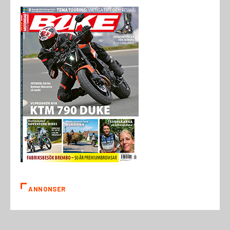
ANNONSER