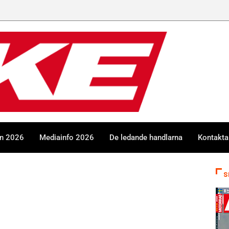
en 2026
Mediainfo 2026
De ledande handlarna
Kontakta
S