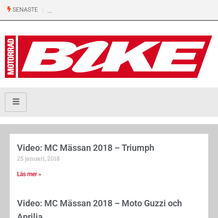
SENASTE
Video: MC Mässan 2018 – Triumph
25 januari, 2018
Läs mer »
Video: MC Mässan 2018 – Moto Guzzi och
Aprilia