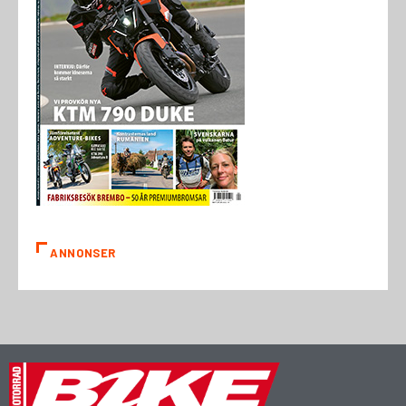
ANNONSER