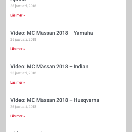
25 januari, 2018
Läs mer »
Video: MC Mässan 2018 – Yamaha
25 januari, 2018
Läs mer »
Video: MC Mässan 2018 – Indian
25 januari, 2018
Läs mer »
Video: MC Mässan 2018 – Husqvarna
25 januari, 2018
Läs mer »